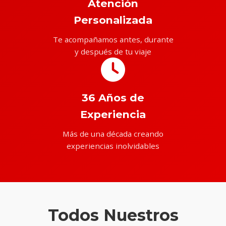
Atención
Personalizada
Te acompañamos antes, durante
y después de tu viaje
36 Años de
Experiencia
Más de una década creando
experiencias inolvidables
Todos Nuestros