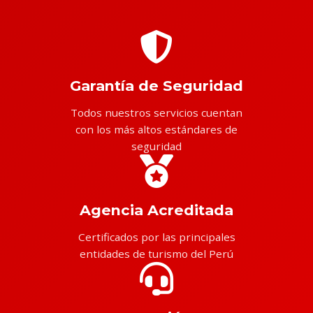
Garantía de Seguridad
Todos nuestros servicios cuentan
con los más altos estándares de
seguridad
Agencia Acreditada
Certificados por las principales
entidades de turismo del Perú