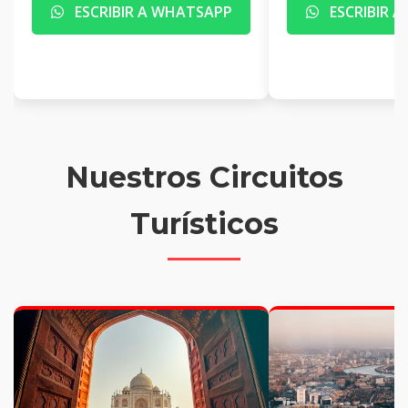
ESCRIBIR A WHATSAPP
ESCRIBIR 
Nuestros Circuitos
Turísticos