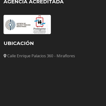
AGENCIA ACREDITADA
UBICACIÓN
Calle Enrique Palacios 360 - Miraflores