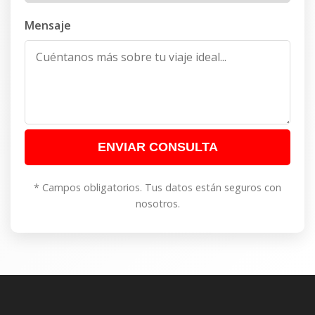
Mensaje
ENVIAR CONSULTA
* Campos obligatorios. Tus datos están seguros con
nosotros.