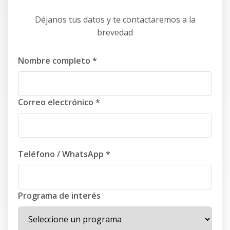
Déjanos tus datos y te contactaremos a la
brevedad
Nombre completo *
Correo electrónico *
Teléfono / WhatsApp *
Programa de interés