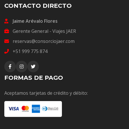
CONTACTO DIRECTO
Jaime Arévalo Flores
Gerente General - Viajes JAER
reservas@consorciojaer.com
+51 999 775 874
FORMAS DE PAGO
Aceptamos tarjetas de crédito y débito: