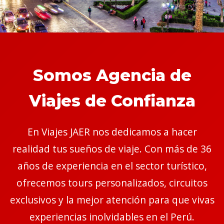
Somos Agencia de
Viajes de Confianza
En Viajes JAER nos dedicamos a hacer
realidad tus sueños de viaje. Con más de 36
años de experiencia en el sector turístico,
ofrecemos tours personalizados, circuitos
exclusivos y la mejor atención para que vivas
experiencias inolvidables en el Perú.